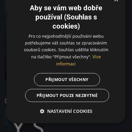
Aby se vám web dobře
používal (Souhlas s
cookies)
Pro co nejpohodlnější používání webu
potřebujeme váš souhlas se zpracováním
souborů cookies. Souhlas udělíte kliknutím
Více
na tlačítko "Přijmout všechny".
informací
PŘIJMOUT VŠECHNY
PŘIJMOUT POUZE NEZBYTNÉ
NASTAVENÍ COOKIES