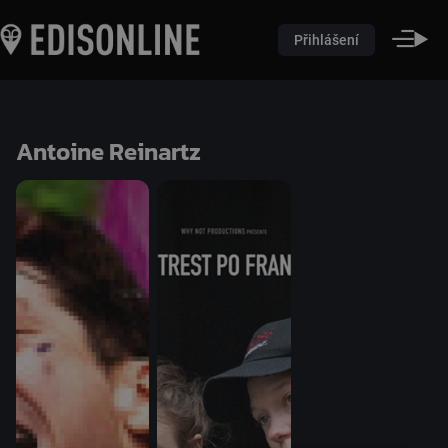
Přihlášení
Antoine Reinartz