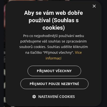
×
Aby se vám web dobře
používal (Souhlas s
cookies)
Pro co nejpohodlnější používání webu
potřebujeme váš souhlas se zpracováním
souborů cookies. Souhlas udělíte kliknutím
Více
na tlačítko "Přijmout všechny".
informací
PŘIJMOUT VŠECHNY
PŘIJMOUT POUZE NEZBYTNÉ
NASTAVENÍ COOKIES