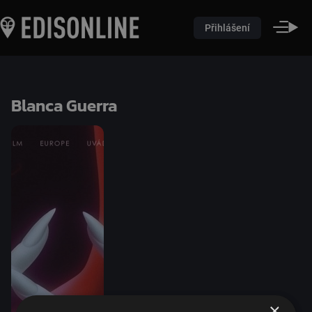
Přihlášení
Blanca Guerra
×