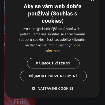
Aby se vám web dobře
používal (Souhlas s
cookies)
Pro co nejpohodlnější používání webu
potřebujeme váš souhlas se zpracováním
souborů cookies. Souhlas udělíte kliknutím
Více
na tlačítko "Přijmout všechny".
informací
PŘIJMOUT VŠECHNY
PŘIJMOUT POUZE NEZBYTNÉ
NASTAVENÍ COOKIES