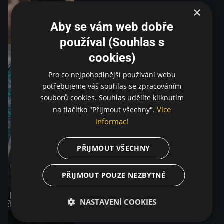
×
Aby se vám web dobře
používal (Souhlas s
cookies)
Pro co nejpohodlnější používání webu
potřebujeme váš souhlas se zpracováním
souborů cookies. Souhlas udělíte kliknutím
Více
na tlačítko "Přijmout všechny".
informací
PŘIJMOUT VŠECHNY
PŘIJMOUT POUZE NEZBYTNÉ
NASTAVENÍ COOKIES