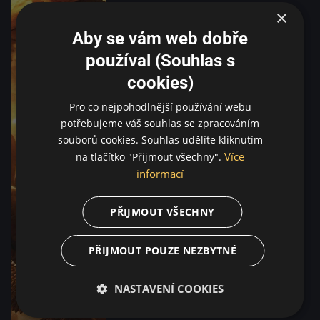
×
Aby se vám web dobře
používal (Souhlas s
cookies)
Pro co nejpohodlnější používání webu
potřebujeme váš souhlas se zpracováním
souborů cookies. Souhlas udělíte kliknutím
Více
na tlačítko "Přijmout všechny".
informací
PŘIJMOUT VŠECHNY
PŘIJMOUT POUZE NEZBYTNÉ
NASTAVENÍ COOKIES