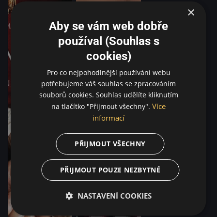
×
Aby se vám web dobře
používal (Souhlas s
cookies)
Pro co nejpohodlnější používání webu
potřebujeme váš souhlas se zpracováním
souborů cookies. Souhlas udělíte kliknutím
Více
na tlačítko "Přijmout všechny".
informací
PŘIJMOUT VŠECHNY
PŘIJMOUT POUZE NEZBYTNÉ
NASTAVENÍ COOKIES