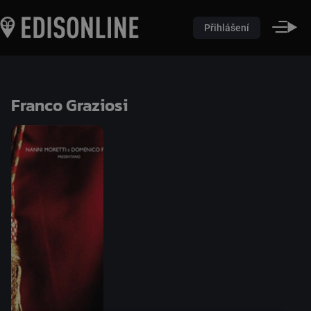
Přihlášení
Franco Graziosi