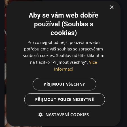
×
Aby se vám web dobře
používal (Souhlas s
cookies)
Pro co nejpohodlnější používání webu
potřebujeme váš souhlas se zpracováním
souborů cookies. Souhlas udělíte kliknutím
Více
na tlačítko "Přijmout všechny".
informací
PŘIJMOUT VŠECHNY
PŘIJMOUT POUZE NEZBYTNÉ
NASTAVENÍ COOKIES