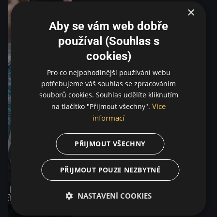
×
Aby se vám web dobře
používal (Souhlas s
cookies)
Pro co nejpohodlnější používání webu
potřebujeme váš souhlas se zpracováním
souborů cookies. Souhlas udělíte kliknutím
Více
na tlačítko "Přijmout všechny".
informací
PŘIJMOUT VŠECHNY
PŘIJMOUT POUZE NEZBYTNÉ
NASTAVENÍ COOKIES