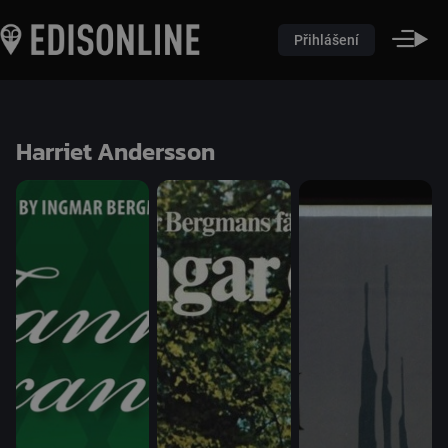
Přihlášení
Harriet Andersson