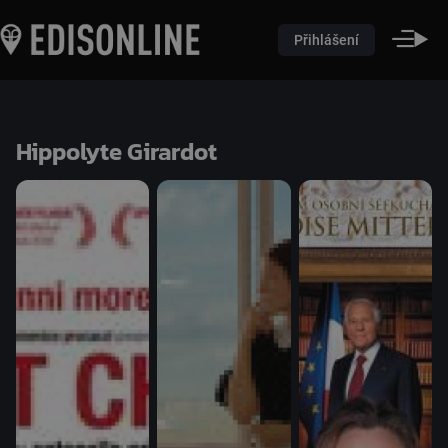
Přihlášení
Hippolyte Girardot