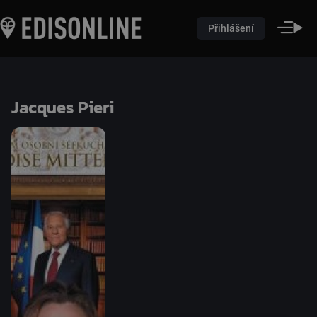
Přihlášení
Jacques Pieri