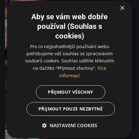
×
Aby se vám web dobře
používal (Souhlas s
cookies)
Pro co nejpohodlnější používání webu
potřebujeme váš souhlas se zpracováním
souborů cookies. Souhlas udělíte kliknutím
Více
na tlačítko "Přijmout všechny".
informací
PŘIJMOUT VŠECHNY
PŘIJMOUT POUZE NEZBYTNÉ
NASTAVENÍ COOKIES