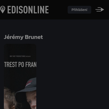
Přihlášení
Jérémy Brunet