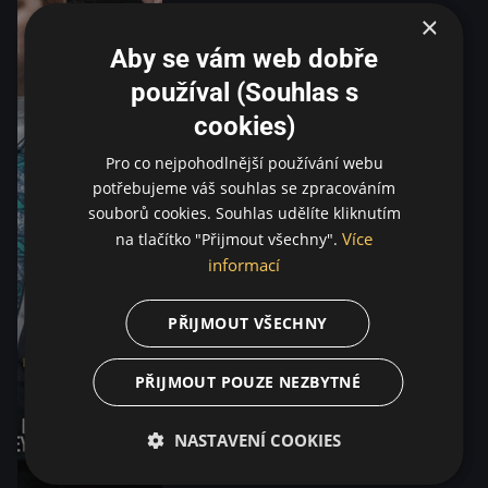
×
Aby se vám web dobře
používal (Souhlas s
cookies)
Pro co nejpohodlnější používání webu
potřebujeme váš souhlas se zpracováním
souborů cookies. Souhlas udělíte kliknutím
Více
na tlačítko "Přijmout všechny".
informací
PŘIJMOUT VŠECHNY
PŘIJMOUT POUZE NEZBYTNÉ
NASTAVENÍ COOKIES