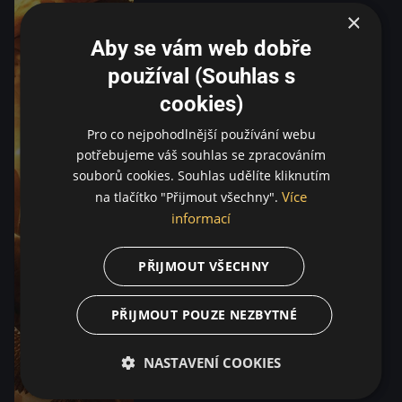
×
Aby se vám web dobře
používal (Souhlas s
cookies)
Pro co nejpohodlnější používání webu
potřebujeme váš souhlas se zpracováním
souborů cookies. Souhlas udělíte kliknutím
Více
na tlačítko "Přijmout všechny".
informací
PŘIJMOUT VŠECHNY
PŘIJMOUT POUZE NEZBYTNÉ
NASTAVENÍ COOKIES