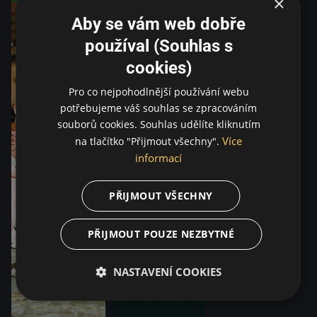
×
Aby se vám web dobře
používal (Souhlas s
cookies)
Pro co nejpohodlnější používání webu
potřebujeme váš souhlas se zpracováním
souborů cookies. Souhlas udělíte kliknutím
Více
na tlačítko "Přijmout všechny".
informací
PŘIJMOUT VŠECHNY
PŘIJMOUT POUZE NEZBYTNÉ
NASTAVENÍ COOKIES