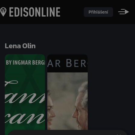
Přihlášení
Lena Olin