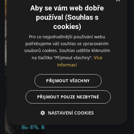
Aby se vám web dobře
používal (Souhlas s
cookies)
Pro co nejpohodlnější používání webu
potřebujeme váš souhlas se zpracováním
souborů cookies. Souhlas udělíte kliknutím
Více
na tlačítko "Přijmout všechny".
informací
PŘIJMOUT VŠECHNY
PŘIJMOUT POUZE NEZBYTNÉ
NASTAVENÍ COOKIES