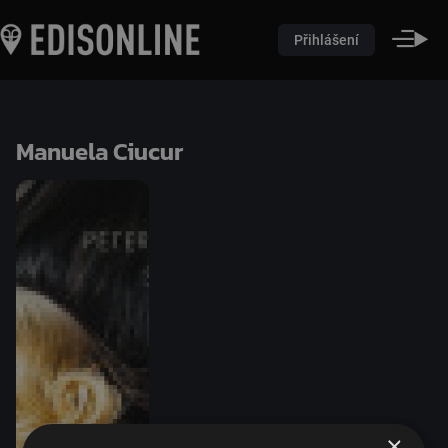
Přihlášení
Manuela Ciucur
×