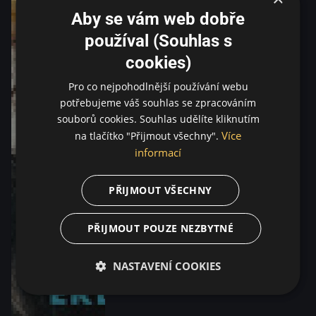
Aby se vám web dobře
používal (Souhlas s
cookies)
Pro co nejpohodlnější používání webu
potřebujeme váš souhlas se zpracováním
souborů cookies. Souhlas udělíte kliknutím
Více
na tlačítko "Přijmout všechny".
informací
PŘIJMOUT VŠECHNY
PŘIJMOUT POUZE NEZBYTNÉ
NASTAVENÍ COOKIES