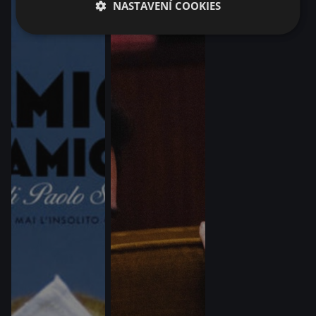
NASTAVENÍ COOKIES