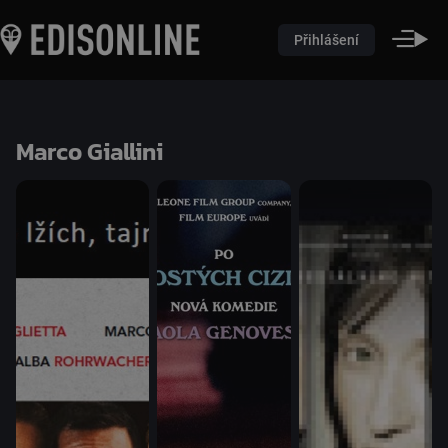
Přihlášení
Marco Giallini