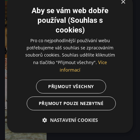
×
Aby se vám web dobře
používal (Souhlas s
cookies)
Pro co nejpohodlnější používání webu
potřebujeme váš souhlas se zpracováním
souborů cookies. Souhlas udělíte kliknutím
Více
na tlačítko "Přijmout všechny".
informací
PŘIJMOUT VŠECHNY
PŘIJMOUT POUZE NEZBYTNÉ
NASTAVENÍ COOKIES