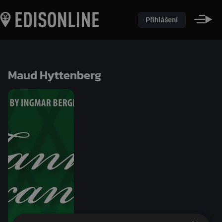
Přihlášení
Maud Hyttenberg