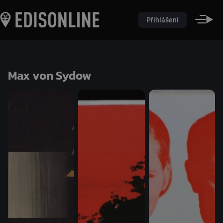
Přihlášení
Max von Sydow