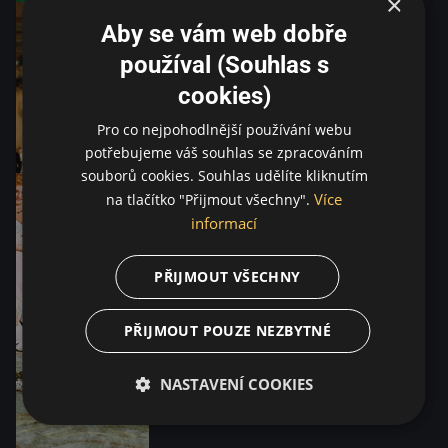
×
Aby se vám web dobře
používal (Souhlas s
cookies)
Pro co nejpohodlnější používání webu
potřebujeme váš souhlas se zpracováním
souborů cookies. Souhlas udělíte kliknutím
Více
na tlačítko "Přijmout všechny".
informací
PŘIJMOUT VŠECHNY
PŘIJMOUT POUZE NEZBYTNÉ
NASTAVENÍ COOKIES