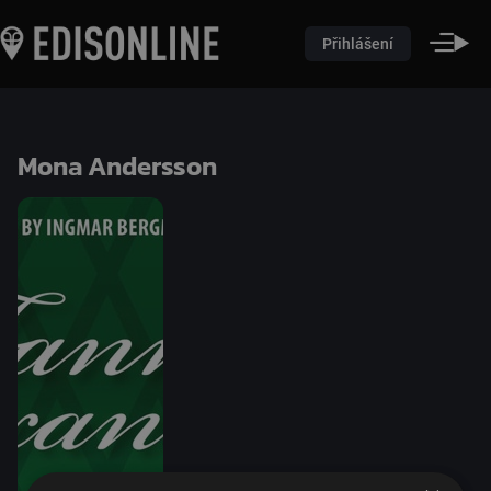
Přihlášení
Mona Andersson