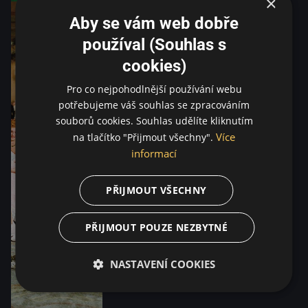
×
Aby se vám web dobře
používal (Souhlas s
cookies)
Pro co nejpohodlnější používání webu
potřebujeme váš souhlas se zpracováním
souborů cookies. Souhlas udělíte kliknutím
Více
na tlačítko "Přijmout všechny".
informací
PŘIJMOUT VŠECHNY
PŘIJMOUT POUZE NEZBYTNÉ
NASTAVENÍ COOKIES