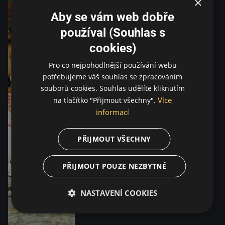
×
Aby se vám web dobře
používal (Souhlas s
cookies)
Pro co nejpohodlnější používání webu
potřebujeme váš souhlas se zpracováním
souborů cookies. Souhlas udělíte kliknutím
Více
na tlačítko "Přijmout všechny".
informací
PŘIJMOUT VŠECHNY
PŘIJMOUT POUZE NEZBYTNÉ
NASTAVENÍ COOKIES