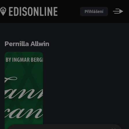
Přihlášení
Pernilla Allwin