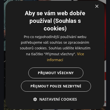
×
Aby se vám web dobře
používal (Souhlas s
cookies)
Pro co nejpohodlnější používání webu
potřebujeme váš souhlas se zpracováním
souborů cookies. Souhlas udělíte kliknutím
Více
na tlačítko "Přijmout všechny".
informací
PŘIJMOUT VŠECHNY
PŘIJMOUT POUZE NEZBYTNÉ
NASTAVENÍ COOKIES