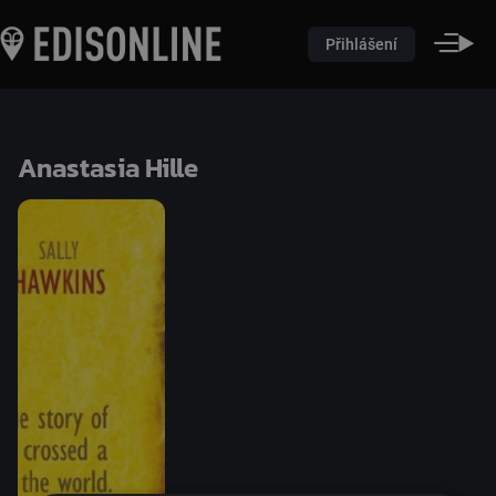
Přihlášení
Anastasia Hille