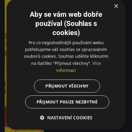
×
Aby se vám web dobře
používal (Souhlas s
cookies)
Pro co nejpohodlnější používání webu
potřebujeme váš souhlas se zpracováním
souborů cookies. Souhlas udělíte kliknutím
Více
na tlačítko "Přijmout všechny".
informací
PŘIJMOUT VŠECHNY
PŘIJMOUT POUZE NEZBYTNÉ
NASTAVENÍ COOKIES