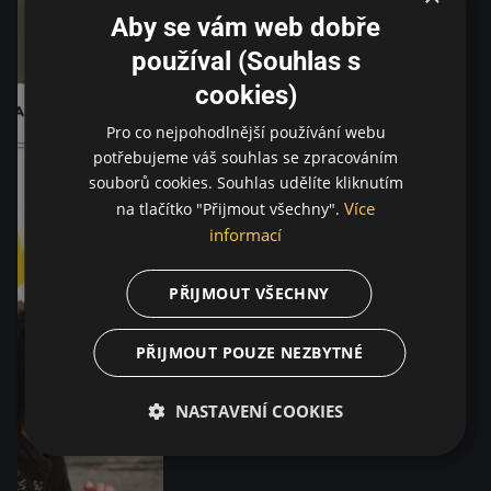
Aby se vám web dobře
používal (Souhlas s
cookies)
Pro co nejpohodlnější používání webu
potřebujeme váš souhlas se zpracováním
souborů cookies. Souhlas udělíte kliknutím
Více
na tlačítko "Přijmout všechny".
informací
PŘIJMOUT VŠECHNY
PŘIJMOUT POUZE NEZBYTNÉ
NASTAVENÍ COOKIES