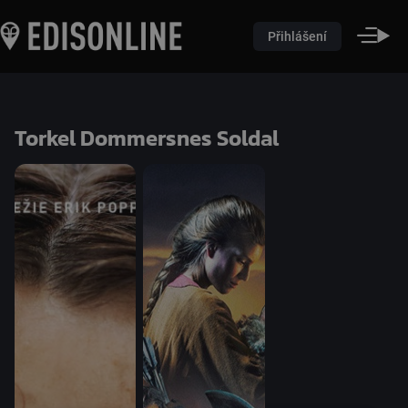
Přihlášení
Torkel Dommersnes Soldal