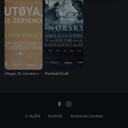
Utoya, 22. července
Poslední král
O službě
Kontakt
Nastavení cookies