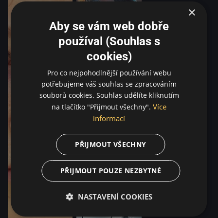
×
Aby se vám web dobře
používal (Souhlas s
cookies)
Pro co nejpohodlnější používání webu
potřebujeme váš souhlas se zpracováním
souborů cookies. Souhlas udělíte kliknutím
Více
na tlačítko "Přijmout všechny".
informací
PŘIJMOUT VŠECHNY
PŘIJMOUT POUZE NEZBYTNÉ
NASTAVENÍ COOKIES