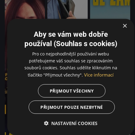
×
Aby se vám web dobře
používal (Souhlas s cookies)
Pro co nejpohodlnější používání webu
potřebujeme váš souhlas se zpracováním
souborů cookies. Souhlas udělíte kliknutím na
Více informací
tlačítko "Přijmout všechny".
PŘIJMOUT VŠECHNY
PŘIJMOUT POUZE NEZBYTNÉ
NASTAVENÍ COOKIES