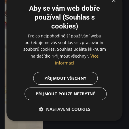
Aby se vám web dobře
používal (Souhlas s
cookies)
Pro co nejpohodlnější používání webu
potřebujeme váš souhlas se zpracováním
souborů cookies. Souhlas udělíte kliknutím
Více
na tlačítko "Přijmout všechny".
informací
PŘIJMOUT VŠECHNY
PŘIJMOUT POUZE NEZBYTNÉ
NASTAVENÍ COOKIES