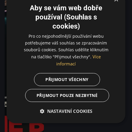
Aby se vám web dobře
používal (Souhlas s
cookies)
Pro co nejpohodlnější používání webu
potřebujeme váš souhlas se zpracováním
souborů cookies. Souhlas udělíte kliknutím
Více
na tlačítko "Přijmout všechny".
informací
PŘIJMOUT VŠECHNY
PŘIJMOUT POUZE NEZBYTNÉ
NASTAVENÍ COOKIES