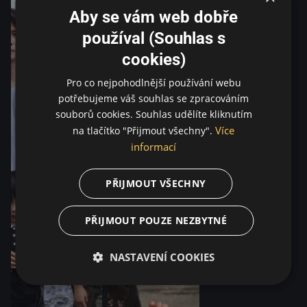
Aby se vám web dobře
používal (Souhlas s
cookies)
Pro co nejpohodlnější používání webu
potřebujeme váš souhlas se zpracováním
souborů cookies. Souhlas udělíte kliknutím
Více
na tlačítko "Přijmout všechny".
informací
PŘIJMOUT VŠECHNY
PŘIJMOUT POUZE NEZBYTNÉ
NASTAVENÍ COOKIES