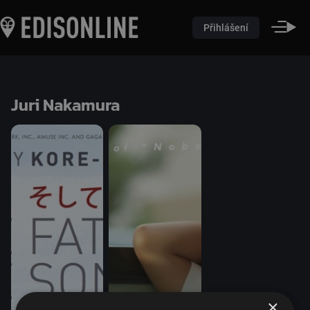
Přihlášení
Juri Nakamura
×