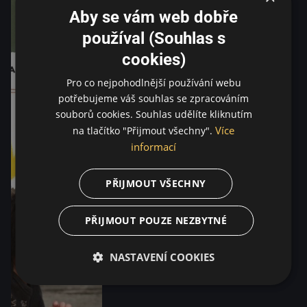
Aby se vám web dobře
používal (Souhlas s
cookies)
Pro co nejpohodlnější používání webu
potřebujeme váš souhlas se zpracováním
souborů cookies. Souhlas udělíte kliknutím
Více
na tlačítko "Přijmout všechny".
informací
PŘIJMOUT VŠECHNY
PŘIJMOUT POUZE NEZBYTNÉ
NASTAVENÍ COOKIES