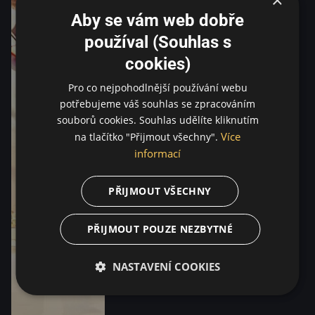
Aby se vám web dobře
používal (Souhlas s
cookies)
Pro co nejpohodlnější používání webu
potřebujeme váš souhlas se zpracováním
souborů cookies. Souhlas udělíte kliknutím
Více
na tlačítko "Přijmout všechny".
informací
PŘIJMOUT VŠECHNY
PŘIJMOUT POUZE NEZBYTNÉ
NASTAVENÍ COOKIES