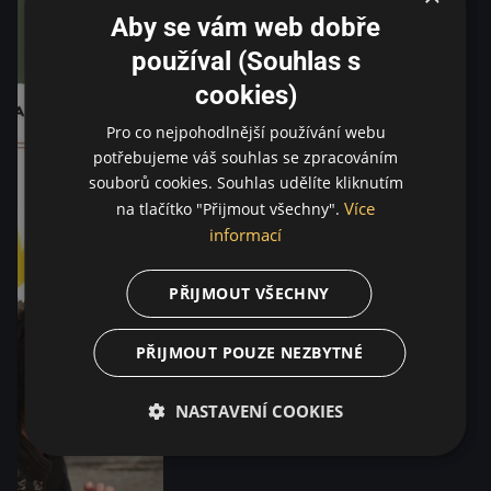
Aby se vám web dobře
používal (Souhlas s
cookies)
Pro co nejpohodlnější používání webu
potřebujeme váš souhlas se zpracováním
souborů cookies. Souhlas udělíte kliknutím
Více
na tlačítko "Přijmout všechny".
informací
PŘIJMOUT VŠECHNY
PŘIJMOUT POUZE NEZBYTNÉ
NASTAVENÍ COOKIES