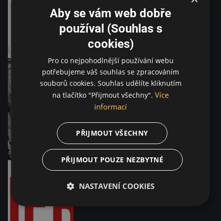
Aby se vám web dobře
používal (Souhlas s
cookies)
Pro co nejpohodlnější používání webu
potřebujeme váš souhlas se zpracováním
souborů cookies. Souhlas udělíte kliknutím
Více
na tlačítko "Přijmout všechny".
informací
PŘIJMOUT VŠECHNY
PŘIJMOUT POUZE NEZBYTNÉ
NASTAVENÍ COOKIES