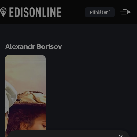
Přihlášení
Alexandr Borisov
×