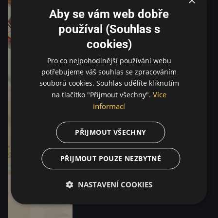
Aby se vám web dobře
používal (Souhlas s
cookies)
Pro co nejpohodlnější používání webu
potřebujeme váš souhlas se zpracováním
souborů cookies. Souhlas udělíte kliknutím
Více
na tlačítko "Přijmout všechny".
informací
PŘIJMOUT VŠECHNY
PŘIJMOUT POUZE NEZBYTNÉ
NASTAVENÍ COOKIES