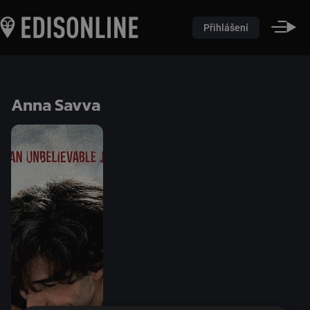
Přihlášení
Anna Savva