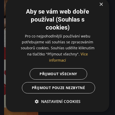
×
Aby se vám web dobře
používal (Souhlas s
cookies)
Pro co nejpohodlnější používání webu
potřebujeme váš souhlas se zpracováním
souborů cookies. Souhlas udělíte kliknutím
Více
na tlačítko "Přijmout všechny".
informací
PŘIJMOUT VŠECHNY
PŘIJMOUT POUZE NEZBYTNÉ
NASTAVENÍ COOKIES