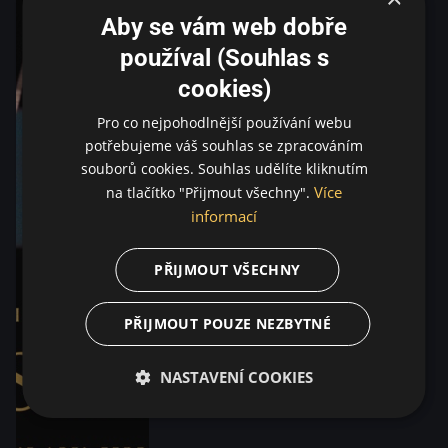
Aby se vám web dobře
používal (Souhlas s
cookies)
Pro co nejpohodlnější používání webu
potřebujeme váš souhlas se zpracováním
souborů cookies. Souhlas udělíte kliknutím
Více
na tlačítko "Přijmout všechny".
informací
PŘIJMOUT VŠECHNY
PŘIJMOUT POUZE NEZBYTNÉ
NASTAVENÍ COOKIES