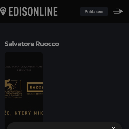
Přihlášení
Salvatore Ruocco
×