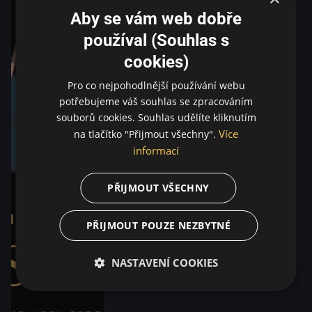
Aby se vám web dobře
používal (Souhlas s
cookies)
Pro co nejpohodlnější používání webu
potřebujeme váš souhlas se zpracováním
souborů cookies. Souhlas udělíte kliknutím
Více
na tlačítko "Přijmout všechny".
informací
PŘIJMOUT VŠECHNY
PŘIJMOUT POUZE NEZBYTNÉ
NASTAVENÍ COOKIES