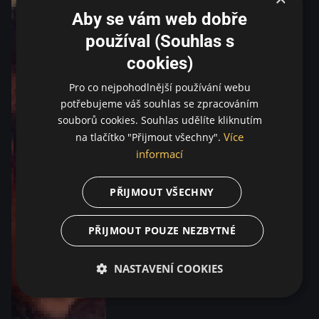
Aby se vám web dobře
používal (Souhlas s
cookies)
Pro co nejpohodlnější používání webu
potřebujeme váš souhlas se zpracováním
souborů cookies. Souhlas udělíte kliknutím
Více
na tlačítko "Přijmout všechny".
informací
PŘIJMOUT VŠECHNY
PŘIJMOUT POUZE NEZBYTNÉ
NASTAVENÍ COOKIES