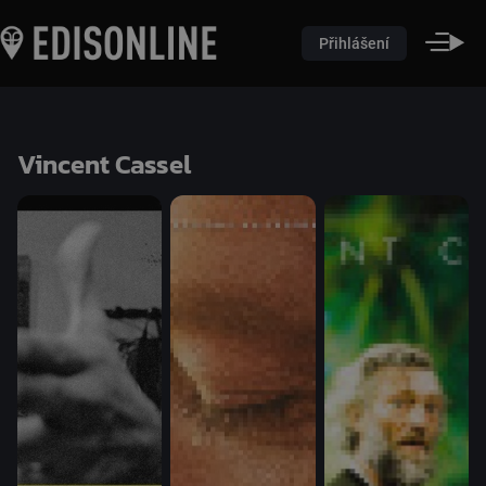
Přihlášení
Vincent Cassel