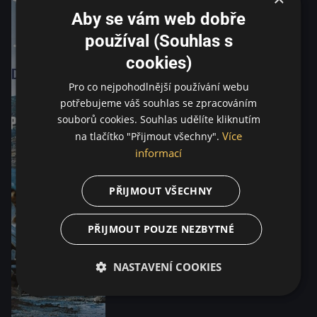
Aby se vám web dobře
používal (Souhlas s
cookies)
Pro co nejpohodlnější používání webu
potřebujeme váš souhlas se zpracováním
souborů cookies. Souhlas udělíte kliknutím
Více
na tlačítko "Přijmout všechny".
informací
PŘIJMOUT VŠECHNY
PŘIJMOUT POUZE NEZBYTNÉ
NASTAVENÍ COOKIES