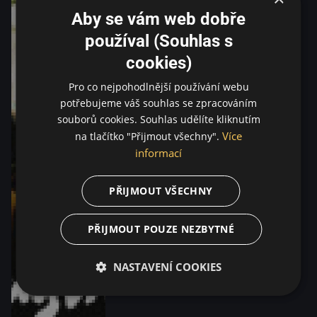
Aby se vám web dobře
používal (Souhlas s
cookies)
Pro co nejpohodlnější používání webu
potřebujeme váš souhlas se zpracováním
souborů cookies. Souhlas udělíte kliknutím
Více
na tlačítko "Přijmout všechny".
informací
PŘIJMOUT VŠECHNY
PŘIJMOUT POUZE NEZBYTNÉ
NASTAVENÍ COOKIES