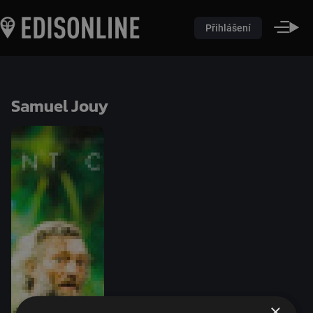
Přihlášení
Samuel Jouy
×