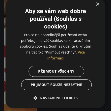
×
Aby se vám web dobře
používal (Souhlas s
cookies)
Pro co nejpohodlnější používání webu
potřebujeme váš souhlas se zpracováním
souborů cookies. Souhlas udělíte kliknutím
Více
na tlačítko "Přijmout všechny".
informací
PŘIJMOUT VŠECHNY
PŘIJMOUT POUZE NEZBYTNÉ
NASTAVENÍ COOKIES