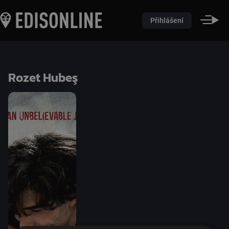
Přihlášení
Rozet Hubeş