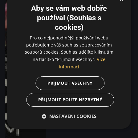
Aby se vám web dobře
používal (Souhlas s
cookies)
Pro co nejpohodlnější používání webu
potřebujeme váš souhlas se zpracováním
souborů cookies. Souhlas udělíte kliknutím
Více
na tlačítko "Přijmout všechny".
informací
PŘIJMOUT VŠECHNY
PŘIJMOUT POUZE NEZBYTNÉ
NASTAVENÍ COOKIES