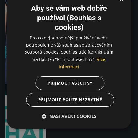
Aby se vám web dobře
používal (Souhlas s
cookies)
Pro co nejpohodlnější používání webu
potřebujeme váš souhlas se zpracováním
souborů cookies. Souhlas udělíte kliknutím
Více
na tlačítko "Přijmout všechny".
informací
PŘIJMOUT VŠECHNY
PŘIJMOUT POUZE NEZBYTNÉ
NASTAVENÍ COOKIES