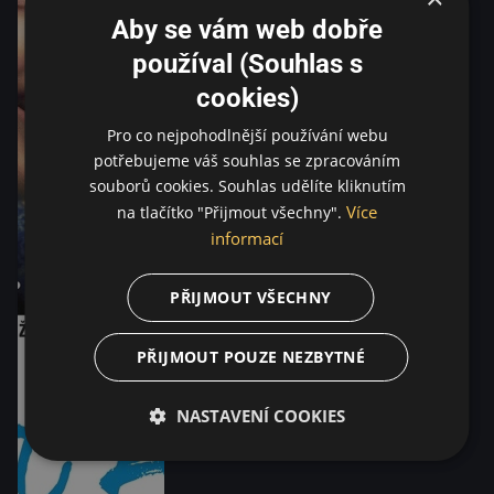
Aby se vám web dobře
používal (Souhlas s
cookies)
Pro co nejpohodlnější používání webu
potřebujeme váš souhlas se zpracováním
souborů cookies. Souhlas udělíte kliknutím
Více
na tlačítko "Přijmout všechny".
informací
PŘIJMOUT VŠECHNY
PŘIJMOUT POUZE NEZBYTNÉ
NASTAVENÍ COOKIES