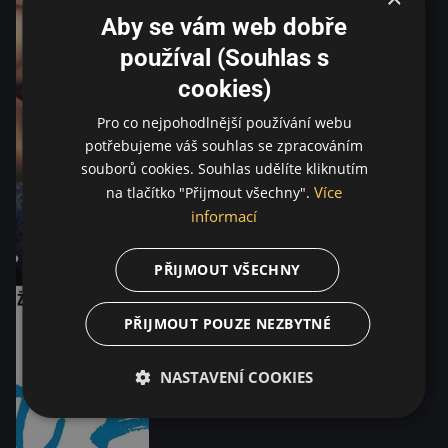
Aby se vám web dobře
používal (Souhlas s
cookies)
Pro co nejpohodlnější používání webu
potřebujeme váš souhlas se zpracováním
souborů cookies. Souhlas udělíte kliknutím
Více
na tlačítko "Přijmout všechny".
informací
PŘIJMOUT VŠECHNY
PŘIJMOUT POUZE NEZBYTNÉ
NASTAVENÍ COOKIES