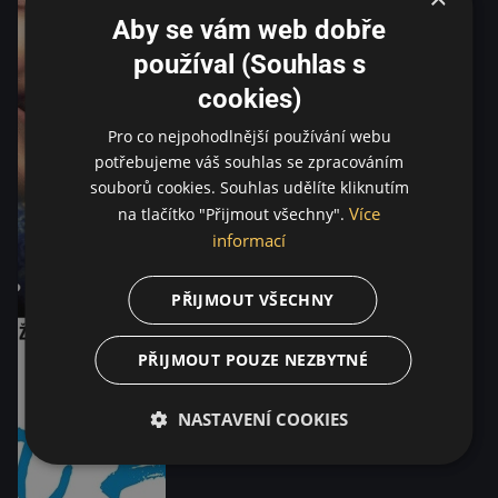
Aby se vám web dobře
používal (Souhlas s
cookies)
Pro co nejpohodlnější používání webu
potřebujeme váš souhlas se zpracováním
souborů cookies. Souhlas udělíte kliknutím
Více
na tlačítko "Přijmout všechny".
informací
PŘIJMOUT VŠECHNY
PŘIJMOUT POUZE NEZBYTNÉ
NASTAVENÍ COOKIES