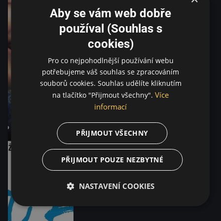
Aby se vám web dobře
používal (Souhlas s
cookies)
Pro co nejpohodlnější používání webu
potřebujeme váš souhlas se zpracováním
souborů cookies. Souhlas udělíte kliknutím
Více
na tlačítko "Přijmout všechny".
informací
PŘIJMOUT VŠECHNY
PŘIJMOUT POUZE NEZBYTNÉ
NASTAVENÍ COOKIES