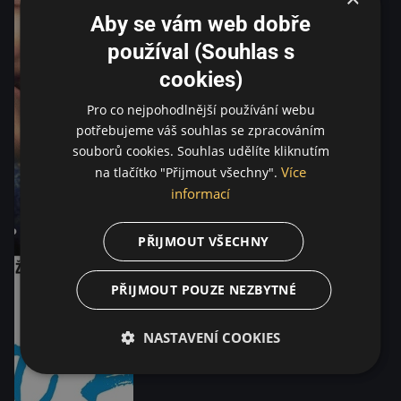
Aby se vám web dobře
používal (Souhlas s
cookies)
Pro co nejpohodlnější používání webu
potřebujeme váš souhlas se zpracováním
souborů cookies. Souhlas udělíte kliknutím
Více
na tlačítko "Přijmout všechny".
informací
PŘIJMOUT VŠECHNY
PŘIJMOUT POUZE NEZBYTNÉ
NASTAVENÍ COOKIES